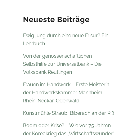
Neueste Beiträge
Ewig jung durch eine neue Frisur? Ein
Lehrbuch
Von der genossenschaftlichen
Selbsthilfe zur Universalbank – Die
Volksbank Reutlingen
Frauen im Handwerk – Erste Meisterin
der Handwerkskammer Mannheim
Rhein-Neckar-Odenwald
Kunstmühle Straub, Biberach an der Riß
Boom oder Krise? – Wie vor 75 Jahren
der Koreakrieg das „Wirtschaftswunder“