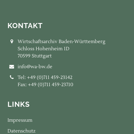
KONTAKT
Wirtschaftsarchiv Baden-Württemberg
Schloss Hohenheim 1D
70599 Stuttgart
info@wa-bw.de
Tel: +49 (0)711 459-23142
Fax: +49 (0)711 459-23710
LINKS
Impressum
Datenschutz