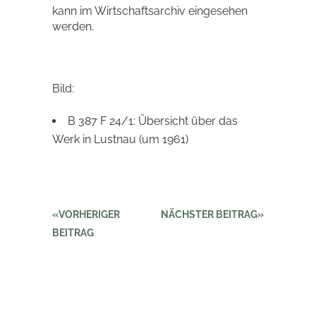
kann im Wirtschaftsarchiv eingesehen
werden.
Bild:
B 387 F 24/1: Übersicht über das
Werk in Lustnau (um 1961)
VORHERIGER
NÄCHSTER BEITRAG
BEITRAG