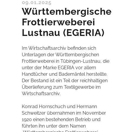
09.01.2025
Württembergische
Frottierweberei
Lustnau (EGERIA)
Im Wirtschaftsarchiv befinden sich
Unterlagen der Württembergischen
Frottierweberei in Tübingen-Lustnau, die
unter der Marke EGERIA vor allem
Handtücher und Bademäntel herstellte.
Der Bestand ist ein Teil der reichhaltigen
Überlieferung zum Textilgewerbe im
Wirtschaftsarchiv.
Konrad Hornschuch und Hermann
Schweitzer übernahmen im November
1920 einen bestehenden Betrieb und
führten ihn unter dem Namen