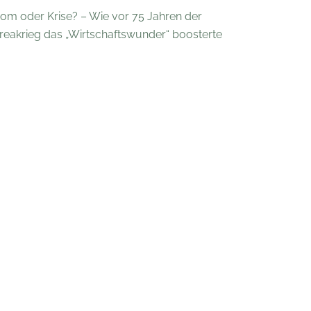
om oder Krise? – Wie vor 75 Jahren der
reakrieg das „Wirtschaftswunder“ boosterte