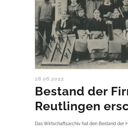
28.06.2022
Bestand der Fir
Reutlingen ers
Das Wirtschaftsarchiv hat den Bestand der H