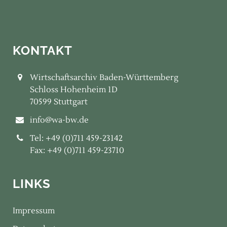
KONTAKT
Wirtschaftsarchiv Baden-Württemberg
Schloss Hohenheim 1D
70599 Stuttgart
info@wa-bw.de
Tel: +49 (0)711 459-23142
Fax: +49 (0)711 459-23710
LINKS
Impressum