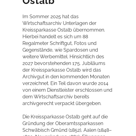
Ostalb
Im Sommer 2025 hat das
Wirtschaftsarchiv Unterlagen der
Kreissparkasse Ostalb übernommen.
Hierbei handelt es sich um 88
Regalmeter Schriftgut, Fotos und
Gegenstände, wie Spardosen und
weitere Werbemittel. Hinsichtlich des
2027 bevorstehenden 175. Jubiläums
der Kreissparkasse Ostalb wird das
Archivgut in den kommenden Monaten
verzeichnet. Ein Teil davon wurde 2014
von einem Dienstleister erschlossen und
dem Wirtschaftsarchiv bereits
archivgerecht verpackt übergeben.
Die Kreissparkasse Ostalb geht auf die
Gründung der Oberamtssparkassen
Schwäbisch Gmünd (1852), Aalen (1848–