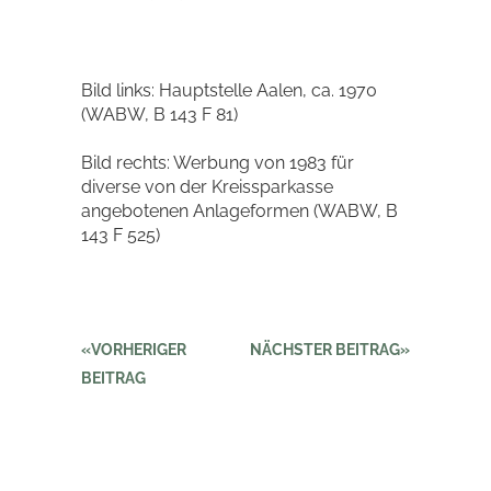
Bild links: Hauptstelle Aalen, ca. 1970
(WABW, B 143 F 81)
Bild rechts: Werbung von 1983 für
diverse von der Kreissparkasse
angebotenen Anlageformen (WABW, B
143 F 525)
VORHERIGER
NÄCHSTER BEITRAG
BEITRAG