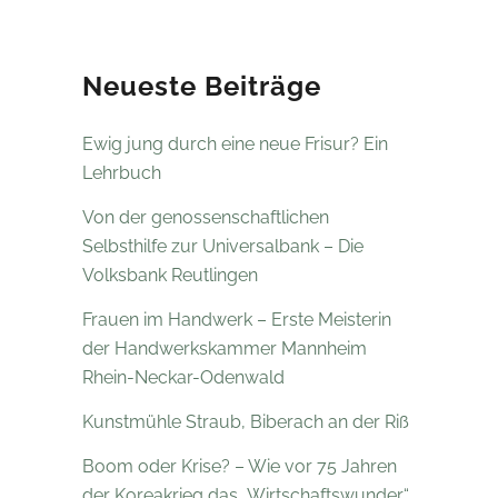
Neueste Beiträge
Ewig jung durch eine neue Frisur? Ein
Lehrbuch
Von der genossenschaftlichen
Selbsthilfe zur Universalbank – Die
Volksbank Reutlingen
Frauen im Handwerk – Erste Meisterin
der Handwerkskammer Mannheim
Rhein-Neckar-Odenwald
Kunstmühle Straub, Biberach an der Riß
Boom oder Krise? – Wie vor 75 Jahren
der Koreakrieg das „Wirtschaftswunder“