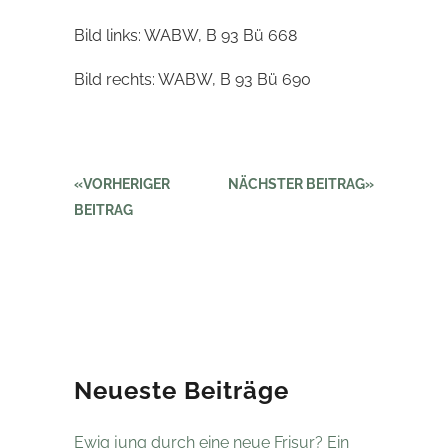
Bild links: WABW, B 93 Bü 668
Bild rechts: WABW, B 93 Bü 690
VORHERIGER
NÄCHSTER BEITRAG
BEITRAG
Neueste Beiträge
Ewig jung durch eine neue Frisur? Ein