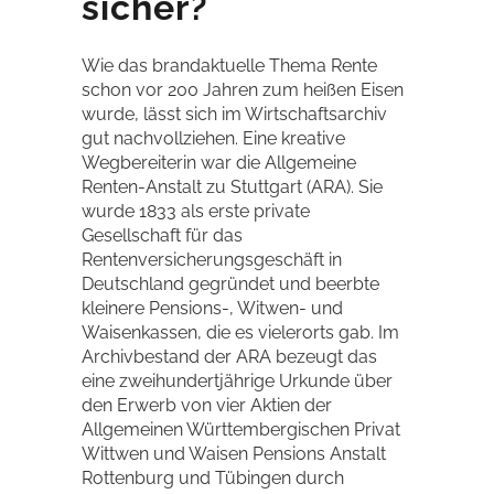
sicher?
Wie das brandaktuelle Thema Rente
schon vor 200 Jahren zum heißen Eisen
wurde, lässt sich im Wirtschaftsarchiv
gut nachvollziehen. Eine kreative
Wegbereiterin war die Allgemeine
Renten-Anstalt zu Stuttgart (ARA). Sie
wurde 1833 als erste private
Gesellschaft für das
Rentenversicherungsgeschäft in
Deutschland gegründet und beerbte
kleinere Pensions-, Witwen- und
Waisenkassen, die es vielerorts gab. Im
Archivbestand der ARA bezeugt das
eine zweihundertjährige Urkunde über
den Erwerb von vier Aktien der
Allgemeinen Württembergischen Privat
Wittwen und Waisen Pensions Anstalt
Rottenburg und Tübingen durch