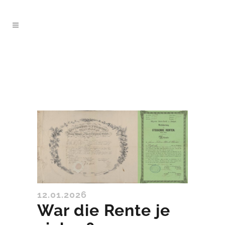
12.01.2026
War die Rente je