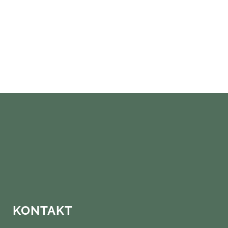
KONTAKT