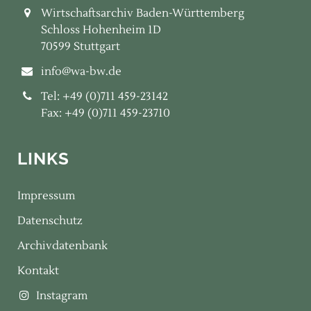
Wirtschaftsarchiv Baden-Württemberg
Schloss Hohenheim 1D
70599 Stuttgart
info@wa-bw.de
Tel: +49 (0)711 459-23142
Fax: +49 (0)711 459-23710
LINKS
Impressum
Datenschutz
Archivdatenbank
Kontakt
Instagram