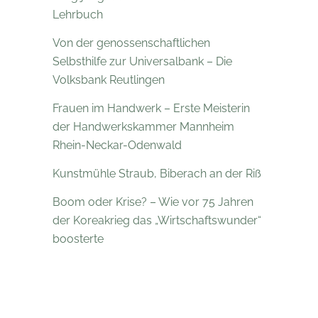
Lehrbuch
Von der genossenschaftlichen
Selbsthilfe zur Universalbank – Die
Volksbank Reutlingen
Frauen im Handwerk – Erste Meisterin
der Handwerkskammer Mannheim
Rhein-Neckar-Odenwald
Kunstmühle Straub, Biberach an der Riß
Boom oder Krise? – Wie vor 75 Jahren
der Koreakrieg das „Wirtschaftswunder“
boosterte