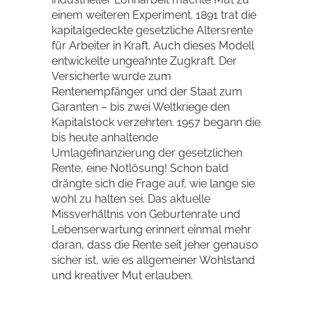
einem weiteren Experiment. 1891 trat die
kapitalgedeckte gesetzliche Altersrente
für Arbeiter in Kraft. Auch dieses Modell
entwickelte ungeahnte Zugkraft. Der
Versicherte wurde zum
Rentenempfänger und der Staat zum
Garanten – bis zwei Weltkriege den
Kapitalstock verzehrten. 1957 begann die
bis heute anhaltende
Umlagefinanzierung der gesetzlichen
Rente, eine Notlösung! Schon bald
drängte sich die Frage auf, wie lange sie
wohl zu halten sei. Das aktuelle
Missverhältnis von Geburtenrate und
Lebenserwartung erinnert einmal mehr
daran, dass die Rente seit jeher genauso
sicher ist, wie es allgemeiner Wohlstand
und kreativer Mut erlauben.