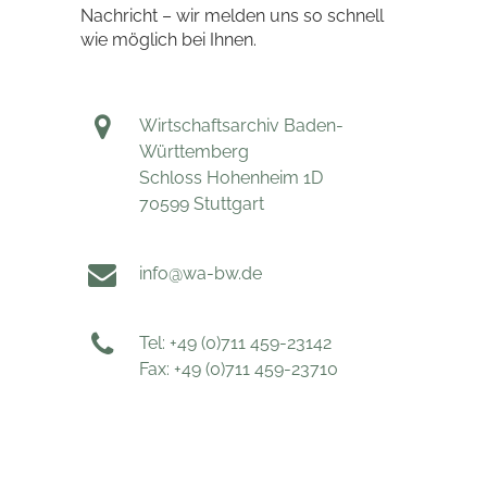
Nachricht – wir melden uns so schnell
wie möglich bei Ihnen.
Wirtschaftsarchiv Baden-
Württemberg
Schloss Hohenheim 1D
70599 Stuttgart
info@wa-bw.de
Tel: +49 (0)711 459-23142
Fax: +49 (0)711 459-23710