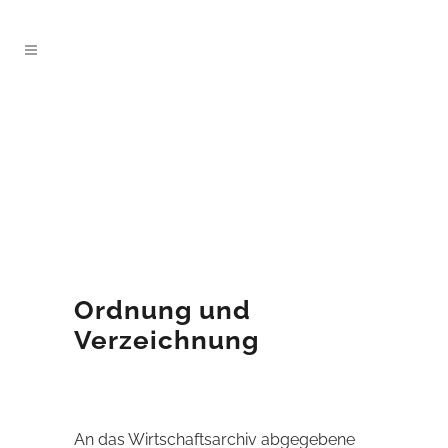
Ordnung und
Verzeichnung
An das Wirtschaftsarchiv abgegebene