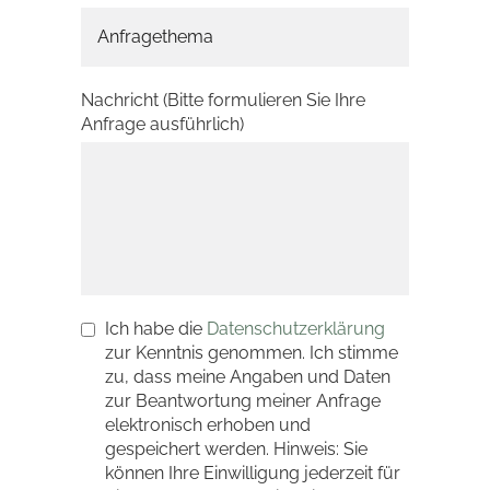
Nachricht (Bitte formulieren Sie Ihre
Anfrage ausführlich)
Ich habe die
Datenschutzerklärung
zur Kenntnis genommen. Ich stimme
zu, dass meine Angaben und Daten
zur Beantwortung meiner Anfrage
elektronisch erhoben und
gespeichert werden. Hinweis: Sie
können Ihre Einwilligung jederzeit für