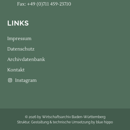
Fax: +49 (0)711 459-23710
LINKS
Impressum
Datenschutz
Archivdatenbank
Kontakt
Instagram
© 2026 by Wirtschaftsarchiv Baden-Württemberg
Struktur, Gestaltung & technische Umsetzung by
blue hippo