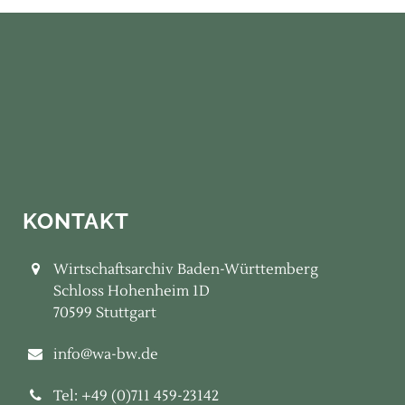
KONTAKT
Wirtschaftsarchiv Baden-Württemberg
Schloss Hohenheim 1D
70599 Stuttgart
info@wa-bw.de
Tel: +49 (0)711 459-23142