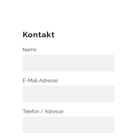
Kontakt
Name
E-Mail-Adresse
Telefon / Adresse