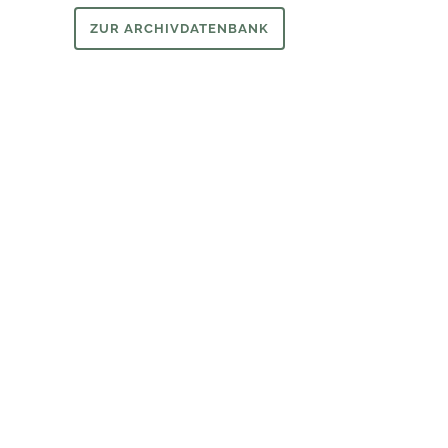
ZUR ARCHIVDATENBANK