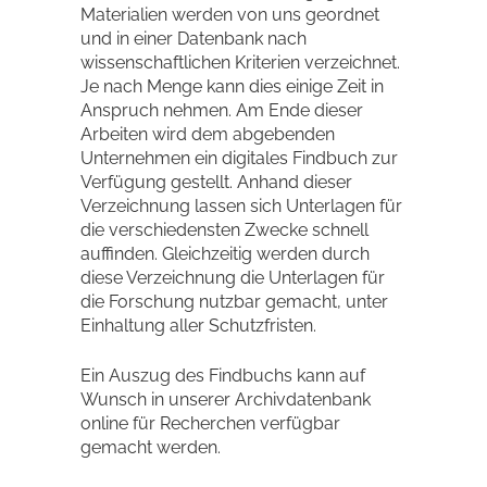
Materialien werden von uns geordnet
und in einer Datenbank nach
wissenschaftlichen Kriterien verzeichnet.
Je nach Menge kann dies einige Zeit in
Anspruch nehmen. Am Ende dieser
Arbeiten wird dem abgebenden
Unternehmen ein digitales Findbuch zur
Verfügung gestellt. Anhand dieser
Verzeichnung lassen sich Unterlagen für
die verschiedensten Zwecke schnell
auffinden. Gleichzeitig werden durch
diese Verzeichnung die Unterlagen für
die Forschung nutzbar gemacht, unter
Einhaltung aller Schutzfristen.
Ein Auszug des Findbuchs kann auf
Wunsch in unserer Archivdatenbank
online für Recherchen verfügbar
gemacht werden.