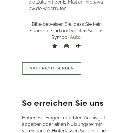
die Zukunft per E-Mail an info@wa-
bw.de widerrufen.
Bitte beweisen Sie, dass Sie kein
Spambot sind und wählen Sie das
Symbol
Auto
.
So erreichen Sie uns
Haben Sie Fragen, möchten Archivgut
abgeben oder einen Nutzungstermin
vereinbaren? Hinterlassen Sie uns eine