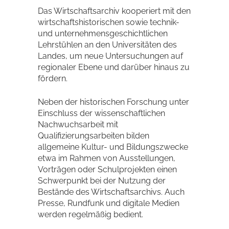
Das Wirtschaftsarchiv kooperiert mit den
wirtschaftshistorischen sowie technik-
und unternehmensgeschichtlichen
Lehrstühlen an den Universitäten des
Landes, um neue Untersuchungen auf
regionaler Ebene und darüber hinaus zu
fördern.
Neben der historischen Forschung unter
Einschluss der wissenschaftlichen
Nachwuchsarbeit mit
Qualifizierungsarbeiten bilden
allgemeine Kultur- und Bildungszwecke
etwa im Rahmen von Ausstellungen,
Vorträgen oder Schulprojekten einen
Schwerpunkt bei der Nutzung der
Bestände des Wirtschaftsarchivs. Auch
Presse, Rundfunk und digitale Medien
werden regelmäßig bedient.