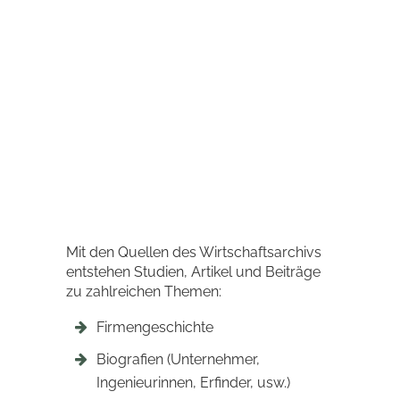
Mit den Quellen des Wirtschaftsarchivs
entstehen Studien, Artikel und Beiträge
zu zahlreichen Themen:
Firmengeschichte
Biografien (Unternehmer,
Ingenieurinnen, Erfinder, usw.)