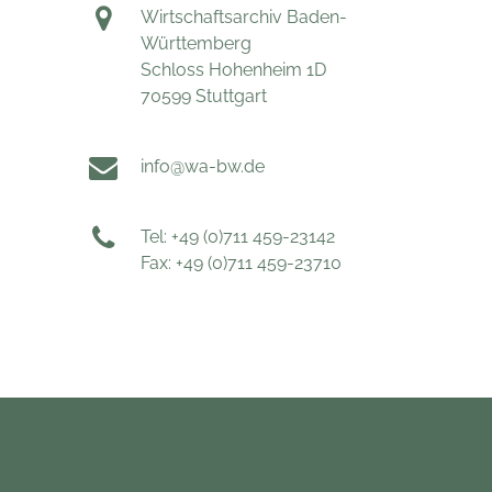
Wirtschaftsarchiv Baden-
Württemberg
Schloss Hohenheim 1D
70599 Stuttgart
info@wa-bw.de
Tel: +49 (0)711 459-23142
Fax: +49 (0)711 459-23710