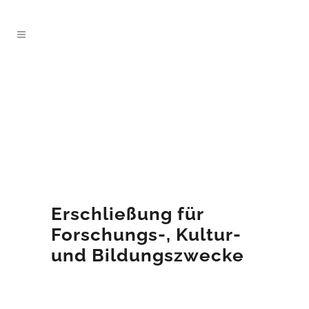
Erschließung für
Forschungs-, Kultur-
und Bildungszwecke