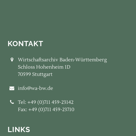
KONTAKT
Wirtschaftsarchiv Baden-Württemberg
Schloss Hohenheim 1D
70599 Stuttgart
info@wa-bw.de
Tel: +49 (0)711 459-23142
Fax: +49 (0)711 459-23710
LINKS