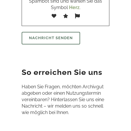
Spambot sind und wählen Sie das
Symbol
Herz
.
So erreichen Sie uns
Haben Sie Fragen, möchten Archivgut
abgeben oder einen Nutzungstermin
vereinbaren? Hinterlassen Sie uns eine
Nachricht – wir melden uns so schnell
wie möglich bei Ihnen.