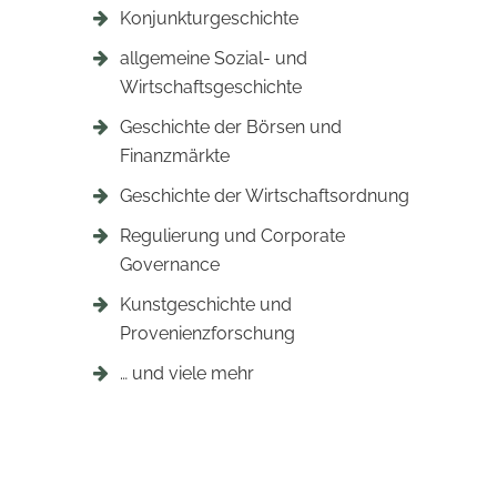
Konjunkturgeschichte
allgemeine Sozial- und
Wirtschaftsgeschichte
Geschichte der Börsen und
Finanzmärkte
Geschichte der Wirtschaftsordnung
Regulierung und Corporate
Governance
Kunstgeschichte und
Provenienzforschung
… und viele mehr