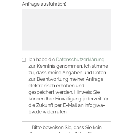
Anfrage ausführlich)
Ich habe die
Datenschutzerklärung
zur Kenntnis genommen. Ich stimme
zu, dass meine Angaben und Daten
zur Beantwortung meiner Anfrage
elektronisch erhoben und
gespeichert werden. Hinweis: Sie
können Ihre Einwilligung jederzeit für
die Zukunft per E-Mail an info@wa-
bw.de widerrufen.
Bitte beweisen Sie, dass Sie kein