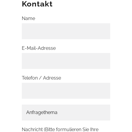
Kontakt
Name
E-Mail-Adresse
Telefon / Adresse
Nachricht (Bitte formulieren Sie Ihre